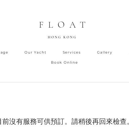
FLOAT
HONG KONG
Page
Our Yacht
Services
Gallery
Book Online
目前沒有服務可供預訂。請稍後再回來檢查