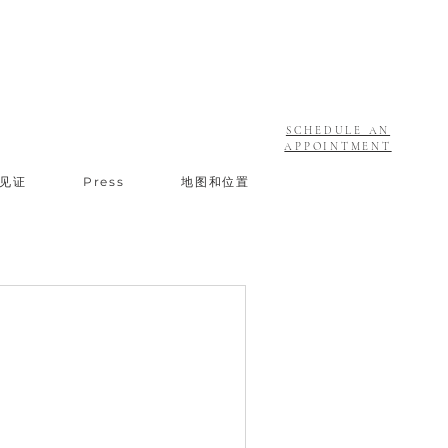
SCHEDULE AN
APPOINTMENT
见证
Press
地图和位置
。